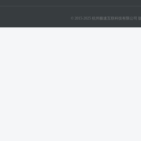
© 2015-2025 杭州极速互联科技有限公司