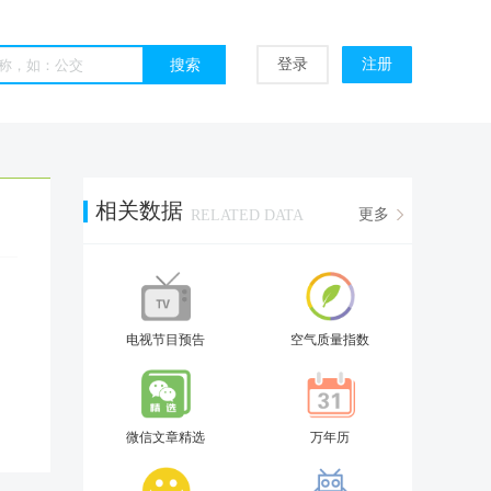
登录
注册
相关数据
更多
RELATED DATA
电视节目预告
空气质量指数
微信文章精选
万年历