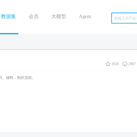
数据集
会员
大模型
Agent
1926
2967
料、辅料，制作流程。