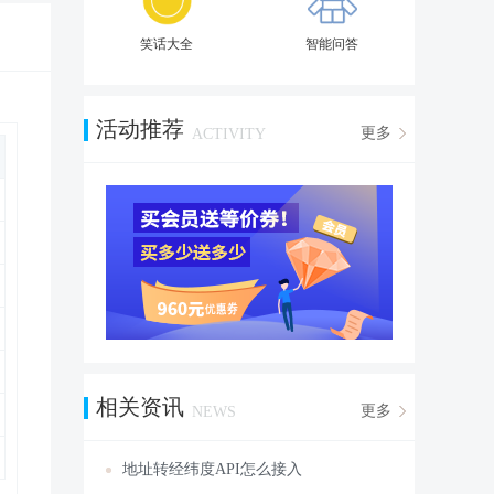
笑话大全
智能问答
活动推荐
更多
ACTIVITY
相关资讯
更多
NEWS
地址转经纬度API怎么接入