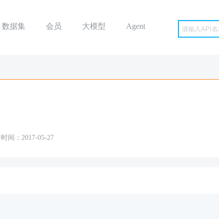
数据集
会员
大模型
Agent
时间：2017-05-27