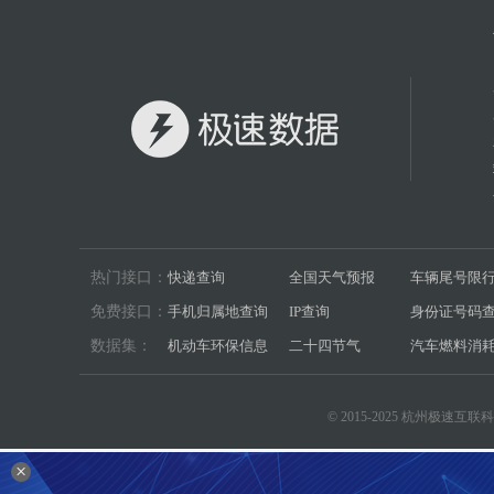
热门接口：
快递查询
全国天气预报
车辆尾号限
免费接口：
手机归属地查询
IP查询
身份证号码
数据集：
机动车环保信息
二十四节气
汽车燃料消
© 2015-2025 杭州极速
×