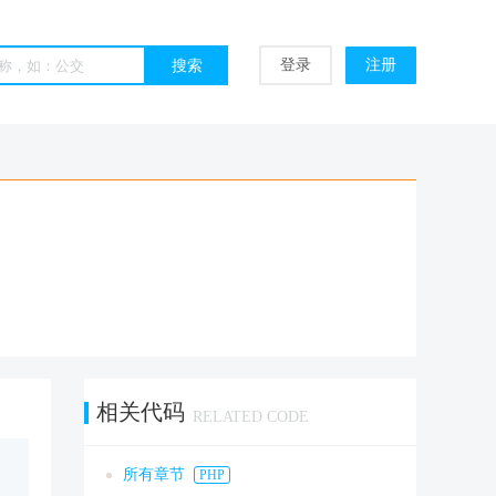
登录
注册
相关代码
RELATED CODE
所有章节
PHP