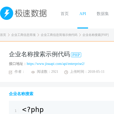
首页
API
数据集
首页
企业工商信息简项
企业工商信息简项示例代码
企业名称搜索[PHP]
企业名称搜索示例代码
PHP
接口地址：
https://www.jisuapi.com/api/enterprise2/
作者：
阅读数：2921
上传时间：2018-05-11
企业名称搜索
<?php
1