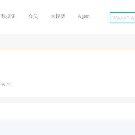
数据集
会员
大模型
Agent
5-29