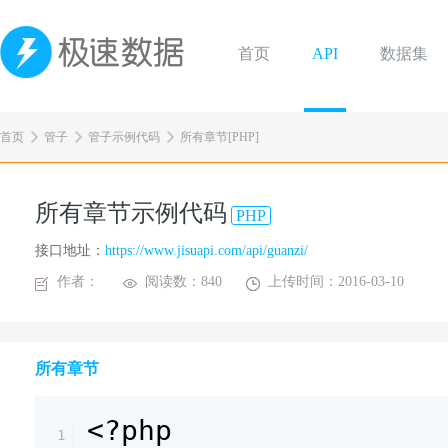
首页
API
数据集
首页
管子
管子示例代码
所有章节[PHP]
所有章节示例代码
PHP
接口地址：
https://www.jisuapi.com/api/guanzi/
作者：
阅读数：840
上传时间：2016-03-10
所有章节
<?php
1