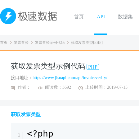
首页
API
数据集
首页
发票查验
发票查验示例代码
获取发票类型[PHP]
获取发票类型示例代码
PHP
接口地址：
https://www.jisuapi.com/api/invoiceverify/
作者：
阅读数：3692
上传时间：2019-07-15
获取发票类型
<?php
1