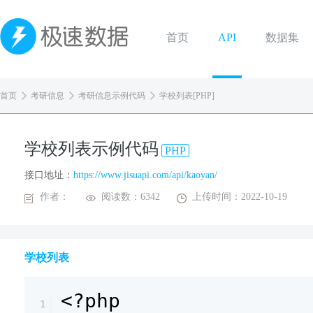
首页
API
数据集
首页
考研信息
考研信息示例代码
学校列表[PHP]
学校列表示例代码
PHP
接口地址：
https://www.jisuapi.com/api/kaoyan/
作者：
阅读数：6342
上传时间：2022-10-19
学校列表
<?php
1