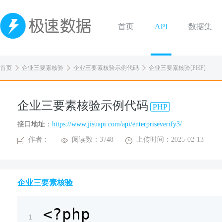
首页
API
数据集
首页
企业三要素核验
企业三要素核验示例代码
企业三要素核验[PHP]
企业三要素核验示例代码
PHP
接口地址：
https://www.jisuapi.com/api/enterpriseverify3/
作者：
阅读数：3748
上传时间：2025-02-13
企业三要素核验
<?php
1