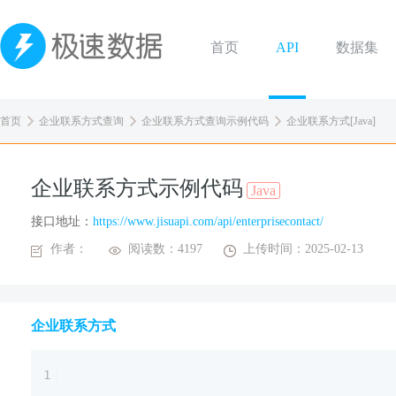
首页
API
数据集
首页
企业联系方式查询
企业联系方式查询示例代码
企业联系方式[Java]
企业联系方式示例代码
Java
接口地址：
https://www.jisuapi.com/api/enterprisecontact/
作者：
阅读数：4197
上传时间：2025-02-13
企业联系方式
1