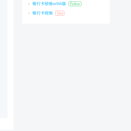
银行卡校验urllib版
Python
银行卡校验
Java