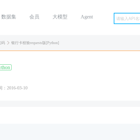
数据集
会员
大模型
Agent
代码
银行卡校验requests版[Python]
ython
2016-03-10