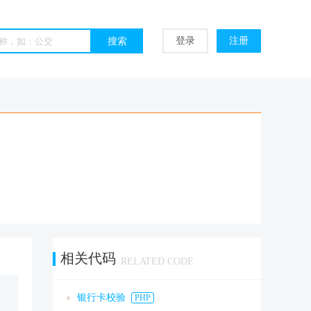
登录
注册
相关代码
RELATED CODE
银行卡校验
PHP