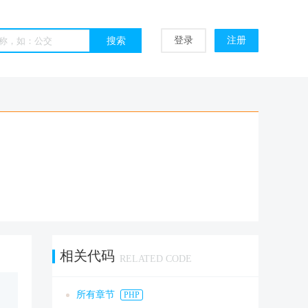
登录
注册
相关代码
RELATED CODE
所有章节
PHP