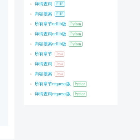
详情查询
PHP
内容搜索
PHP
所有章节urllib版
Python
详情查询urllib版
Python
内容搜索urllib版
Python
所有章节
Java
详情查询
Java
内容搜索
Java
所有章节requests版
Python
详情查询requests版
Python