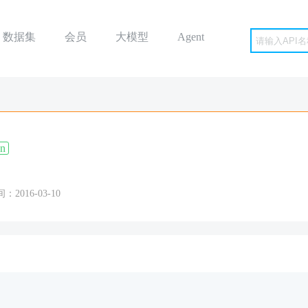
数据集
会员
大模型
Agent
on
2016-03-10