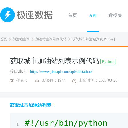
首页
API
数据集
首页
加油站查询
加油站查询示例代码
获取城市加油站列表[Python]
获取城市加油站列表示例代码
Python
接口地址：
https://www.jisuapi.com/api/oilstation/
作者：
阅读数：1944
上传时间：2025-03-28
获取城市加油站列表
#!/usr/bin/python
1