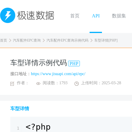
首页
API
数据集
首页
汽车配件EPC查询
汽车配件EPC查询示例代码
车型详情[PHP]
车型详情示例代码
PHP
接口地址：
https://www.jisuapi.com/api/epc/
作者：
阅读数：1793
上传时间：2025-03-28
车型详情
<?php
1