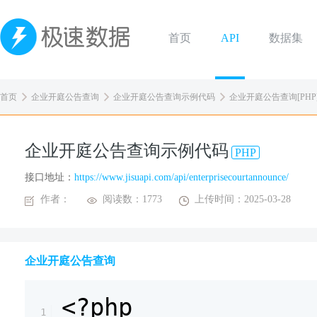
首页
API
数据集
首页
企业开庭公告查询
企业开庭公告查询示例代码
企业开庭公告查询[PHP
企业开庭公告查询示例代码
PHP
接口地址：
https://www.jisuapi.com/api/enterprisecourtannounce/
作者：
阅读数：1773
上传时间：2025-03-28
企业开庭公告查询
<?php
1