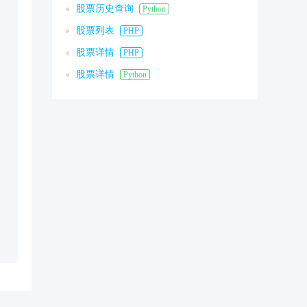
股票历史查询
Python
股票列表
PHP
股票详情
PHP
股票详情
Python