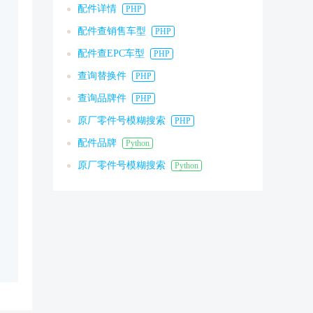
配件详情
PHP
配件查销售车型
PHP
配件查EPC车型
PHP
查询替换件
PHP
查询品牌件
PHP
原厂零件号模糊搜索
PHP
配件品牌
Python
原厂零件号模糊搜索
Python