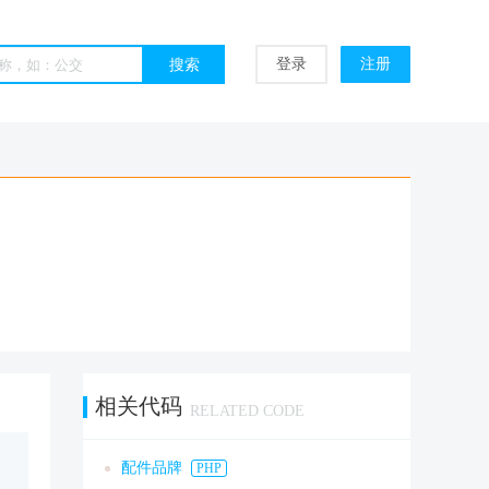
登录
注册
相关代码
RELATED CODE
配件品牌
PHP