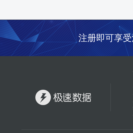
注册即可享受