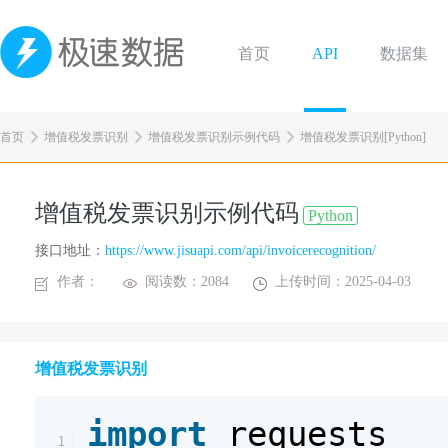
首页
API
数据集
首页
增值税发票识别
增值税发票识别示例代码
增值税发票识别[Python]
增值税发票识别示例代码
Python
接口地址：
https://www.jisuapi.com/api/invoicerecognition/
作者：
阅读数：2084
上传时间：2025-04-03
增值税发票识别
import
requests
1