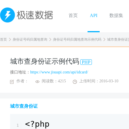
首页
API
数据集
首页
身份证号码归属地查询
身份证号码归属地查询示例代码
城市查身份证[P
城市查身份证示例代码
PHP
接口地址：
https://www.jisuapi.com/api/idcard/
作者：
阅读数：4215
上传时间：2016-03-10
城市查身份证
<?php
1