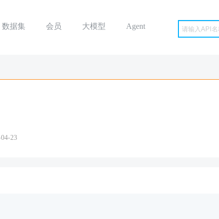
数据集
会员
大模型
Agent
4-23