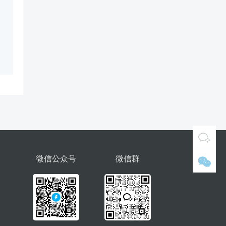
微信公众号
微信群