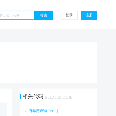
登录
注册
相关代码
RELATED CODE
万年历查询
PHP