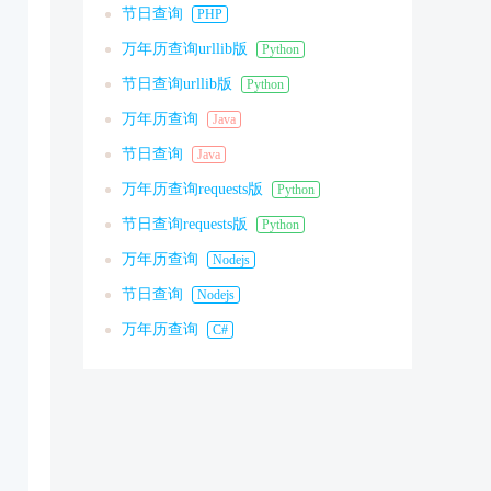
节日查询
PHP
万年历查询urllib版
Python
节日查询urllib版
Python
万年历查询
Java
节日查询
Java
万年历查询requests版
Python
节日查询requests版
Python
万年历查询
Nodejs
节日查询
Nodejs
万年历查询
C#