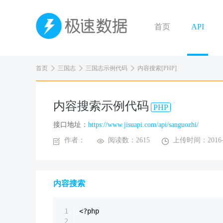
首页
API
首页
三国志
三国志示例代码
内容搜索[PHP]
内容搜索示例代码
PHP
接口地址：
https://www.jisuapi.com/api/sanguozhi/
作者：
阅读数：2615
上传时间：2016-0
内容搜索
1
<?php
2