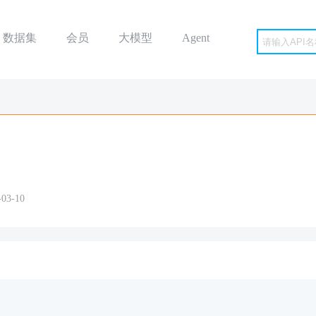
数据集
会员
大模型
Agent
3-10