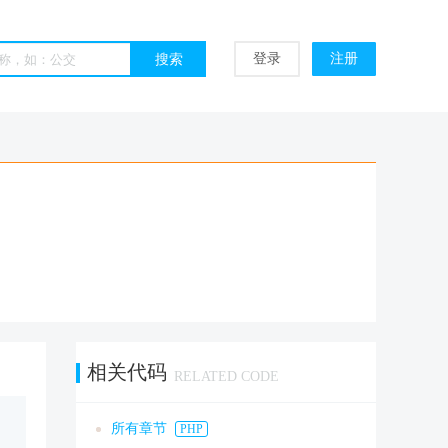
登录
注册
相关代码
RELATED CODE
所有章节
PHP