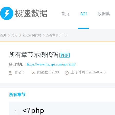
首页
API
数据集
首页
史记
史记示例代码
所有章节[PHP]
所有章节示例代码
PHP
接口地址：
https://www.jisuapi.com/api/shiji/
作者：
阅读数：2599
上传时间：2016-03-10
所有章节
<?php
1