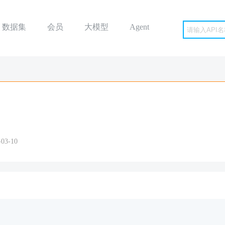
数据集
会员
大模型
Agent
3-10