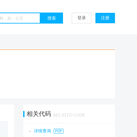
登录
注册
相关代码
RELATED CODE
详情查询
PHP