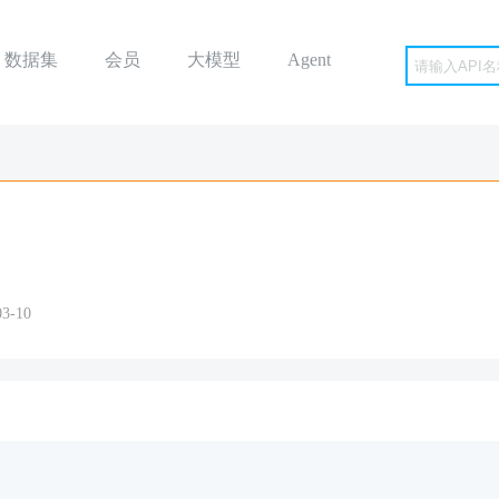
数据集
会员
大模型
Agent
3-10