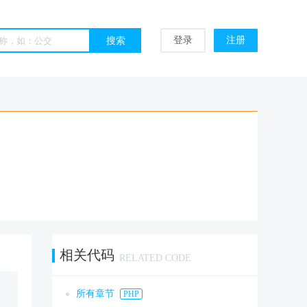
登录
注册
相关代码
RELATED CODE
所有章节
PHP