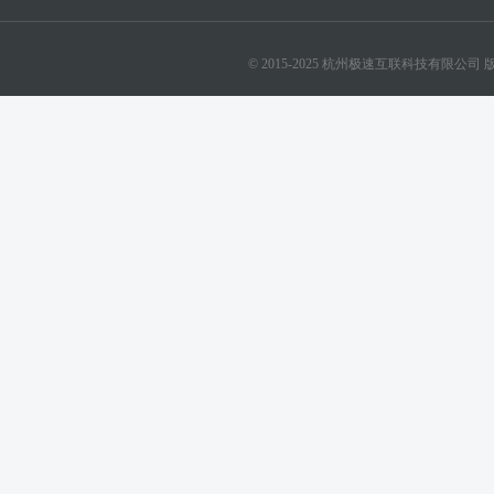
© 2015-2025 杭州极速互联科技有限公司