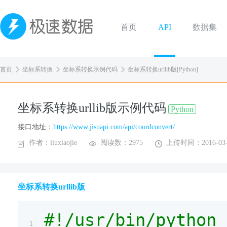
首页
API
数据集
首页
坐标系转换
坐标系转换示例代码
坐标系转换urllib版[Python]
坐标系转换urllib版示例代码
Python
接口地址：
https://www.jisuapi.com/api/coordconvert/
作者：liuxiaojie
阅读数：2975
上传时间：2016-03-
坐标系转换urllib版
#!/usr/bin/python
1