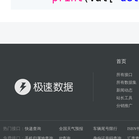
首页
所有接口
所有数据集
新闻动态
站长工具
分销推广
热门接口：
快递查询
全国天气预报
车辆尾号限行
ISB
免费接口：
手机归属地查询
IP查询
身份证号码查询
汇率