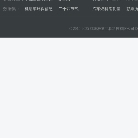
数据集：
机动车环保信息
二十四节气
汽车燃料消耗量
彩票
© 2015-2025 杭州极速互联科技有限公司