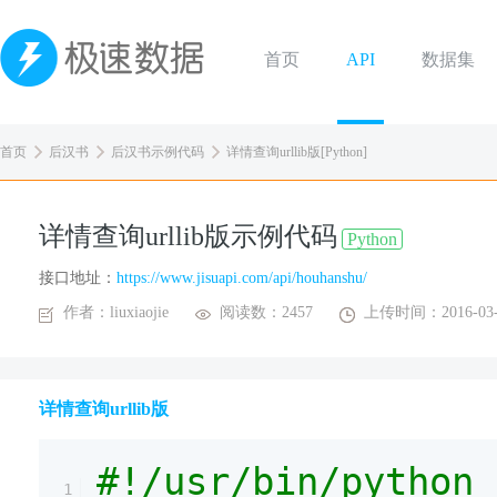
首页
API
数据集
首页
后汉书
后汉书示例代码
详情查询urllib版[Python]
详情查询urllib版示例代码
Python
接口地址：
https://www.jisuapi.com/api/houhanshu/
作者：liuxiaojie
阅读数：2457
上传时间：2016-03-
详情查询urllib版
#!/usr/bin/python
1