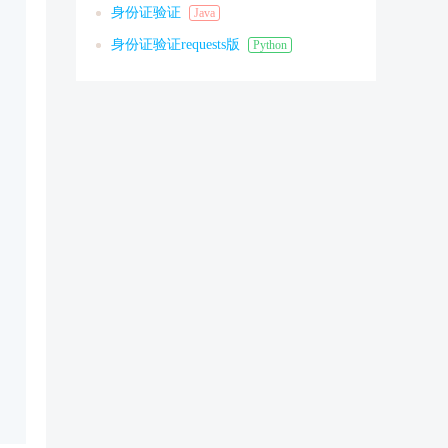
身份证验证
Java
身份证验证requests版
Python