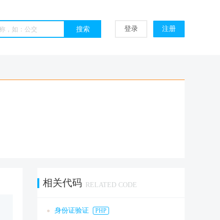
登录
注册
相关代码
RELATED CODE
身份证验证
PHP