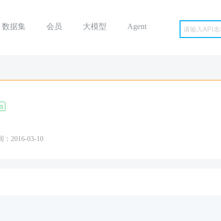
数据集
会员
大模型
Agent
n
2016-03-10