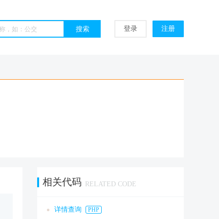
登录
注册
相关代码
RELATED CODE
详情查询
PHP