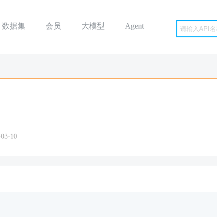
数据集
会员
大模型
Agent
3-10