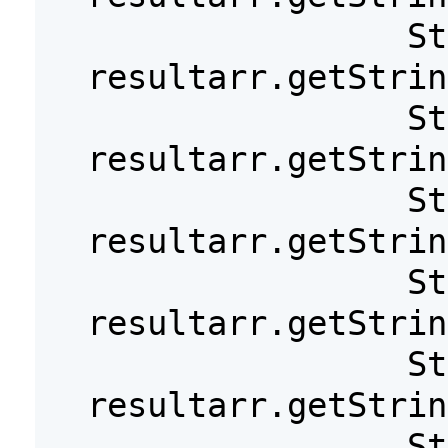
St
resultarr.getStrin
St
resultarr.getStrin
St
resultarr.getStrin
St
resultarr.getStrin
St
resultarr.getStrin
St