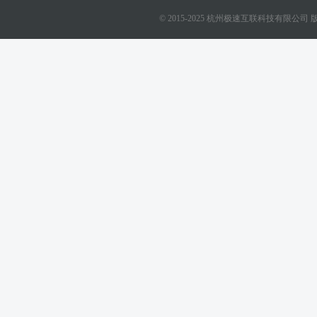
© 2015-2025 杭州极速互联科技有限公司