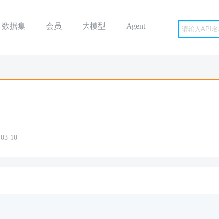
数据集
会员
大模型
Agent
3-10