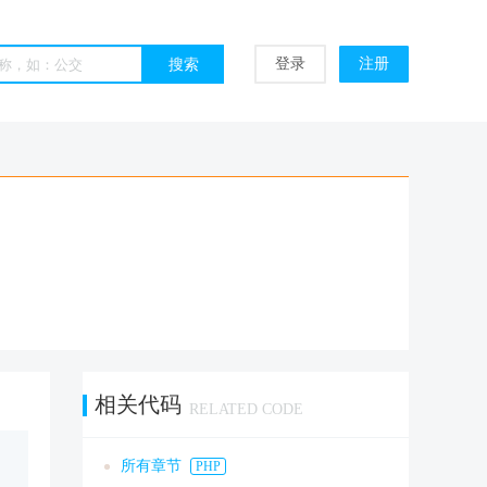
登录
注册
相关代码
RELATED CODE
所有章节
PHP