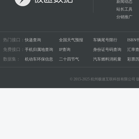
新闻动态
站长工具
分销推广
热门接口：
快递查询
全国天气预报
车辆尾号限行
ISB
免费接口：
手机归属地查询
IP查询
身份证号码查询
汇率
数据集：
机动车环保信息
二十四节气
汽车燃料消耗量
彩票
© 2015-2025 杭州极速互联科技有限公司