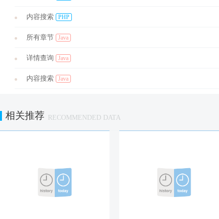
内容搜索
PHP
所有章节
Java
详情查询
Java
内容搜索
Java
相关推荐
RECOMMENDED DATA