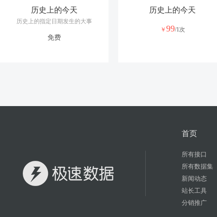
历史上的今天
历史上的今天
历史上的指定日期发生的大事
99
￥
/1次
免费
首页
所有接口
所有数据集
新闻动态
站长工具
分销推广