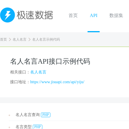
首页
API
数据集
首页
名人名言
名人名言示例代码
名人名言API接口示例代码
相关接口：
名人名言
接口地址：
https://www.jisuapi.com/api/yiju/
名人名言查询
PHP
名言类型
PHP