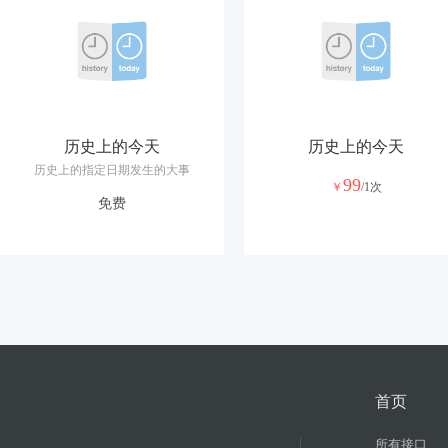
历史上的今天
历史上的今天
历史上的指定日期发生的大事
99
￥
/1次
免费
首页
所有接口