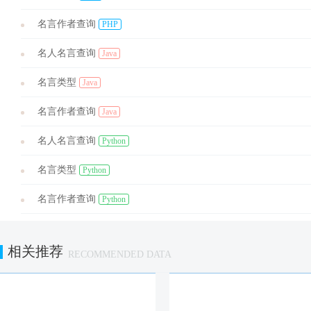
名言作者查询
PHP
名人名言查询
Java
名言类型
Java
名言作者查询
Java
名人名言查询
Python
名言类型
Python
名言作者查询
Python
相关推荐
RECOMMENDED DATA