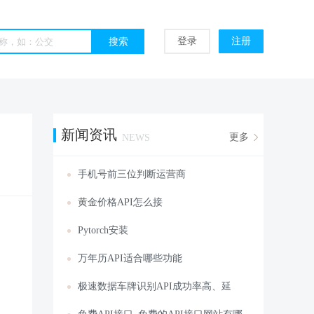
登录
注册
新闻资讯
更多
NEWS
手机号前三位判断运营商
黄金价格API怎么接
Pytorch安装
万年历API适合哪些功能
极速数据车牌识别API成功率高、延