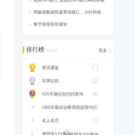
免费API接口_免费的API接口网站有哪
用极速数据快递查询接口，10分钟搞
春节放假安排通知
排行榜
更多
RANK
资治通鉴
车牌识别
VIN车辆识别代码查询
4
OBD车载自诊断系统故障代码
5
名人名言
6
商用车VIN查询