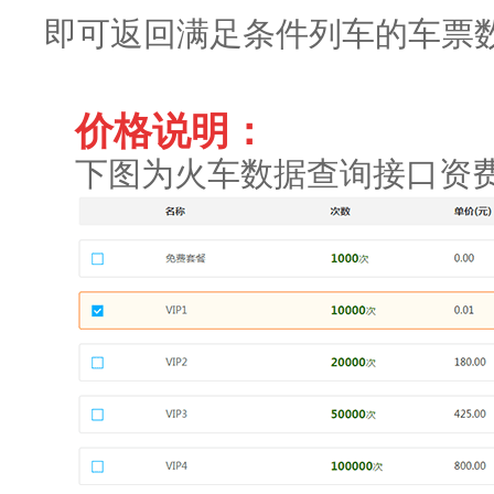
即可返回满足条件列车的车
价格说明：
下图为火车数据查询接口资