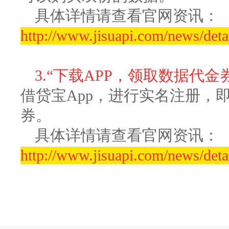
具体详情请查看官网资讯：
http://www.jisuapi.com/news/deta
3.
“下载
APP
，领取数据代金
借贷宝
App
，进行实名注册，
券。
具体详情请查看官网资讯：
http://www.jisuapi.com/news/deta