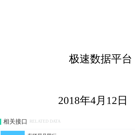
极速数据平台
2018年4月12日
相关接口
RELATED DATA