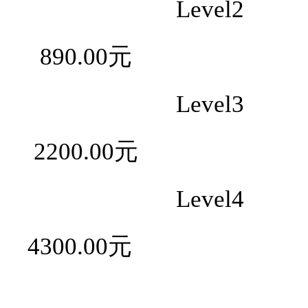
Level2 
890.00元
Level3 
2200.00元
Level4 
4300.00元