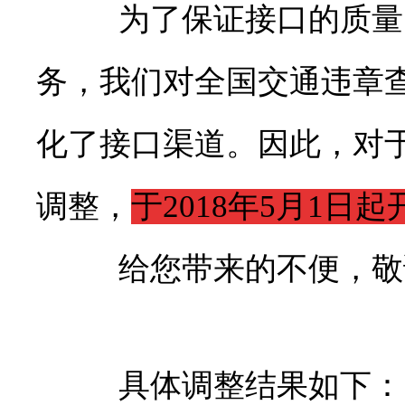
为了保证接口的质量
务，我们对全国交通违章
化了接口渠道。
因此，对
调整，
于
2018年5月1日
起
给您带来的不便，敬
具体调整结果如下：