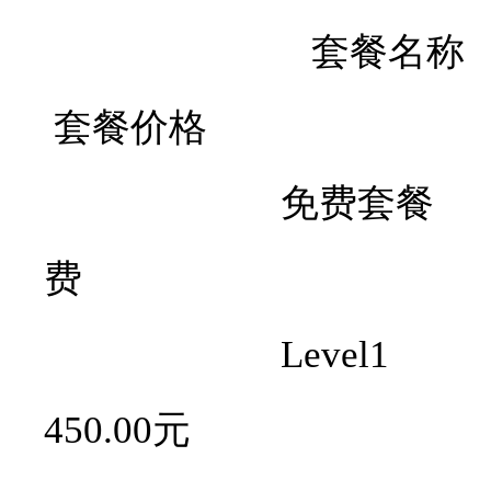
套餐名称
套餐价格
免费套餐 
费
Level1 
450.00元