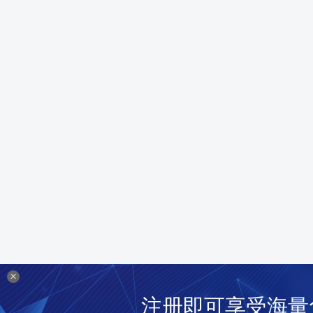
×
注册即可享受海量