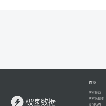
首页
所有接口
所有数据集
新闻动态