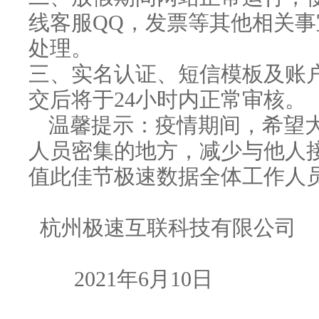
线客服QQ，发票等其他相关事
处理。
三、实名认证、短信模板及账
交后将于24小时内正常审核。
温馨提示：疫情期间，希望
人员密集的地方，减少与他人
值此佳节极速数据全体工作人
杭州极速互联科技有限公司
2021年6月10日