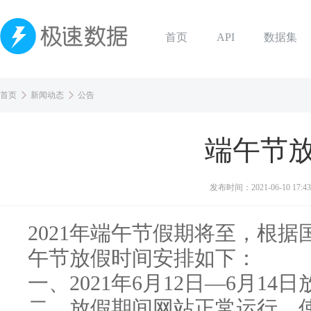
首页
API
数据集
首页
新闻动态
公告
端午节
发布时间：
2021-06-10 17:43
2021年端午节假期将至，根
午节放假时间安排如下：
一、2021年6月12日—6月14
二、放假期间网站正常运行，