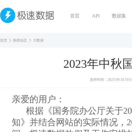
首页
API
数据集
首页
新闻动态
大数据
2023年中
发布时间：
2023-09-18 10:5
亲爱的用户：
根据《国务院办公厅关于20
知》并结合网站的实际情况，2