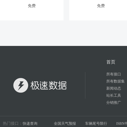
免费
免费
首页
所有接口
所有数据集
新闻动态
站长工具
分销推广
热门接口：
快递查询
全国天气预报
车辆尾号限行
ISB