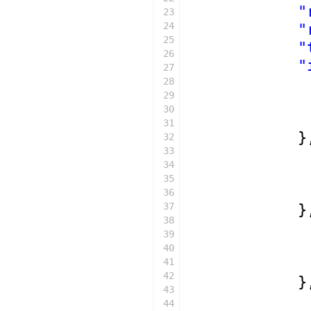
"
23
24
"
25
"
26
"
27
28
29
30
31
}
32
33
34
35
36
37
}
38
39
40
41
42
}
43
44