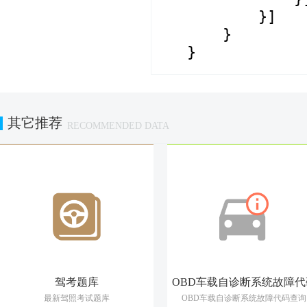
}]   
}
}
其它推荐
RECOMMENDED DATA
驾考题库
OBD车载自诊断系统故障代
最新驾照考试题库
OBD车载自诊断系统故障代码查询