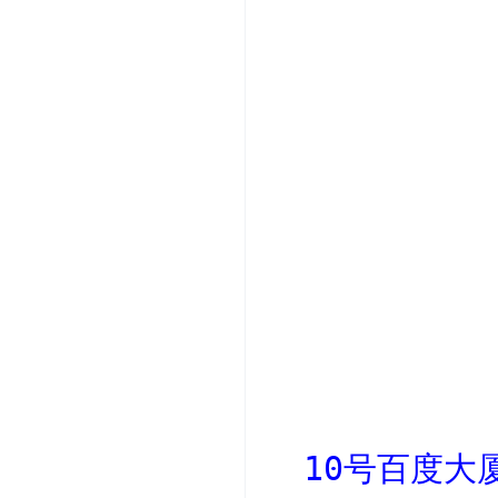
10号百度大