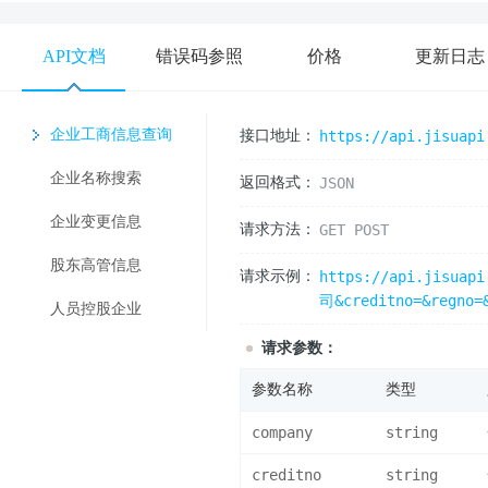
API文档
错误码参照
价格
更新日志
企业工商信息查询
接口地址：
https://api.jisuapi
企业名称搜索
返回格式：
JSON
企业变更信息
请求方法：
GET POST
股东高管信息
请求示例：
https://api.jisua
司&creditno=&regno=
人员控股企业
请求参数：
参数名称
类型
company
string
creditno
string