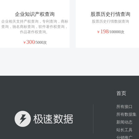
企业知识产权查询
股票历史行情查询
企业相关支持产权查询，专利查询，商标
股票历史行情数据查询
查询，驰名商标查询，软件著作权查询，
198
作品著作权查询。
￥
/100000次
300
￥
/5000次
首页
所有接口
所有数据集
新闻动态
站长工具
分销推广