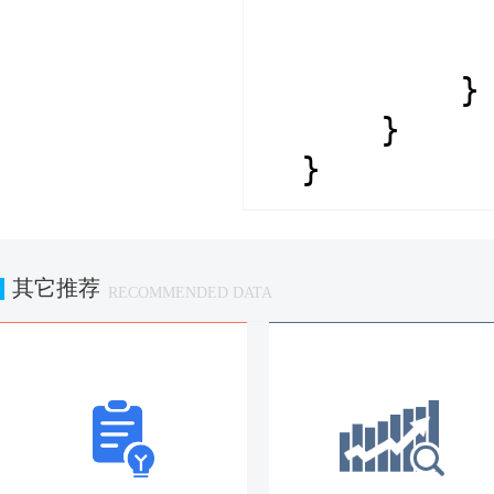
}
}
}
其它推荐
RECOMMENDED DATA