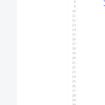
8
9
10
11
12
13
14
15
16
17
18
19
20
21
22
23
24
25
26
27
28
29
30