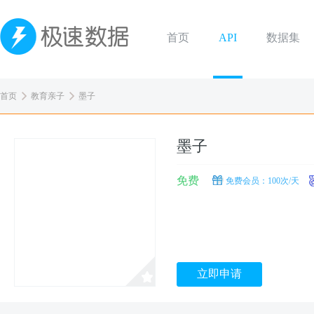
首页
API
数据集
首页
教育亲子
墨子
墨子
免费
免费会员：100次/天
立即申请