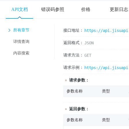
API文档
错误码参照
价格
更新日志
所有章节
接口地址：
https://api.jisuapi
详情查询
返回格式：
JSON
内容搜索
请求方法：
GET
请求示例：
https://api.jisuapi
请求参数：
参数名称
类型
返回参数：
参数名称
类型