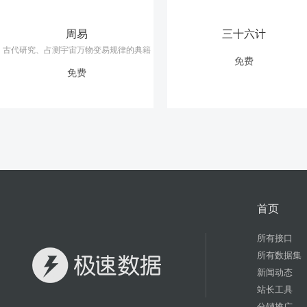
周易
三十六计
古代研究、占测宇宙万物变易规律的典籍
免费
免费
首页
所有接口
所有数据集
新闻动态
站长工具
分销推广