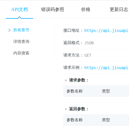
API文档
错误码参照
价格
更新日志
所有章节
接口地址：
https://api.jisuapi
详情查询
返回格式：
JSON
内容搜索
请求方法：
GET
请求示例：
https://api.jisuapi
请求参数：
参数名称
类型
返回参数：
参数名称
类型