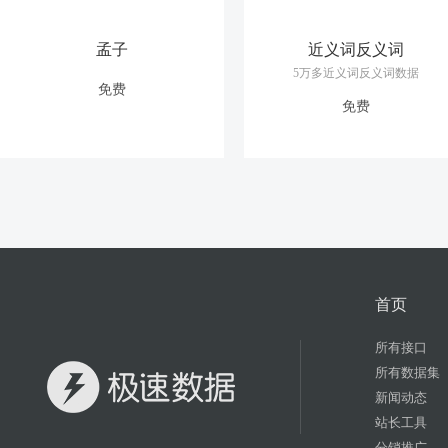
孟子
近义词反义词
5万多近义词反义词数据
免费
免费
首页
所有接口
所有数据集
新闻动态
站长工具
分销推广