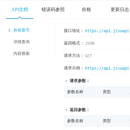
API文档
错误码参照
价格
更新日志
所有章节
接口地址：
https://api.jisuapi
详情查询
返回格式：
JSON
内容搜索
请求方法：
GET
请求示例：
https://api.jisuapi
请求参数：
参数名称
类型
返回参数：
参数名称
类型