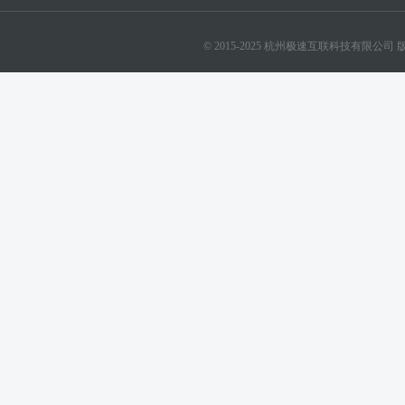
© 2015-2025 杭州极速互联科技有限公司