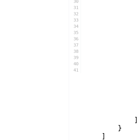
30
31
32
33
34
35
36
37
38
39
40
41
]
}
]