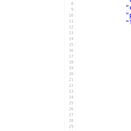
8
"
9
"
10
11
"
12
13
14
15
16
17
18
19
20
21
22
23
24
25
26
27
28
29