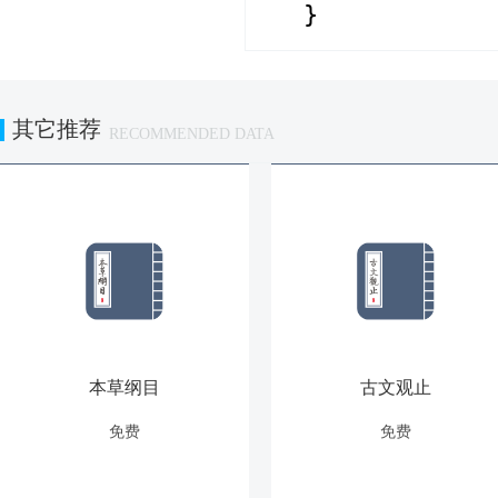
}
其它推荐
RECOMMENDED DATA
本草纲目
古文观止
免费
免费