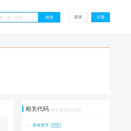
登录
注册
相关代码
RELATED CODE
所有章节
PHP