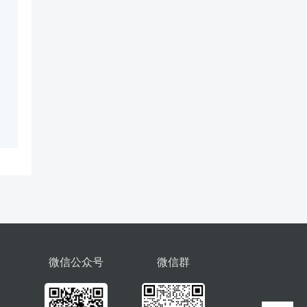
微信公众号
微信群