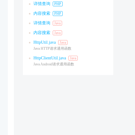
详情查询
PHP
内容搜索
PHP
详情查询
Java
内容搜索
Java
HttpUtil.java
Java
Java HTTP请求通用函数
HttpClientUtil.java
Java
Java Android请求通用函数