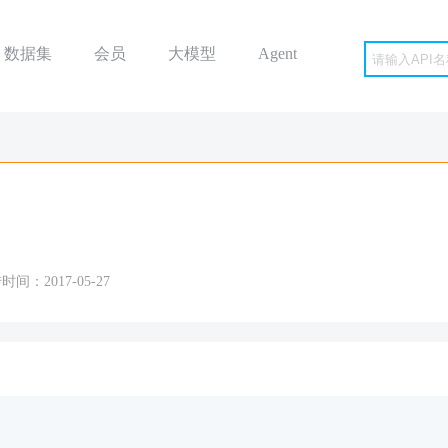
数据集
会员
大模型
Agent
时间：2017-05-27