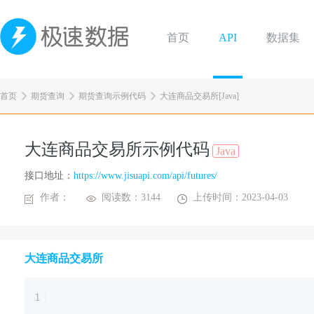
首页
API
数据集
首页
期货查询
期货查询示例代码
大连商品交易所[Java]
大连商品交易所示例代码
Java
接口地址：
https://www.jisuapi.com/api/futures/
作者：
阅读数：3144
上传时间：2023-04-03
大连商品交易所
1