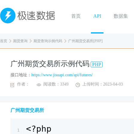
首页
API
数据集
首页
期货查询
期货查询示例代码
广州期货交易所[PHP]
广州期货交易所示例代码
PHP
接口地址：
https://www.jisuapi.com/api/futures/
作者：
阅读数：3349
上传时间：2023-04-03
广州期货交易所
<?php
1