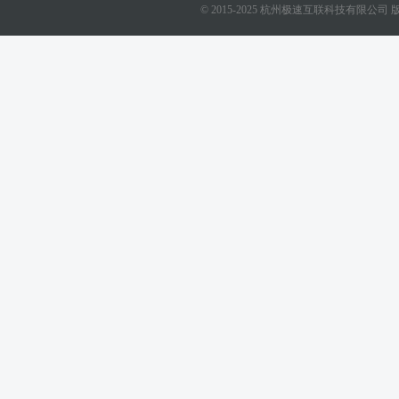
© 2015-2025 杭州极速互联科技有限公司