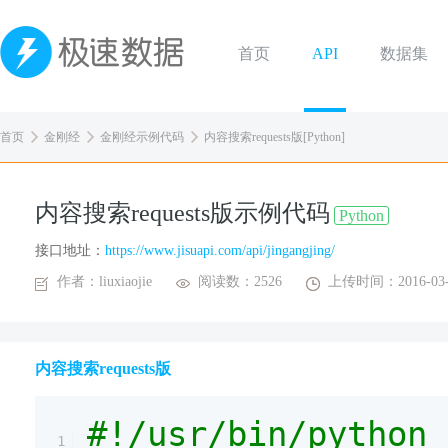
首页
API
数据集
首页
金刚经
金刚经示例代码
内容搜索requests版[Python]
内容搜索requests版示例代码
Python
接口地址：
https://www.jisuapi.com/api/jingangjing/
作者：liuxiaojie
阅读数：2526
上传时间：2016-03-
内容搜索requests版
#!/usr/bin/python
1